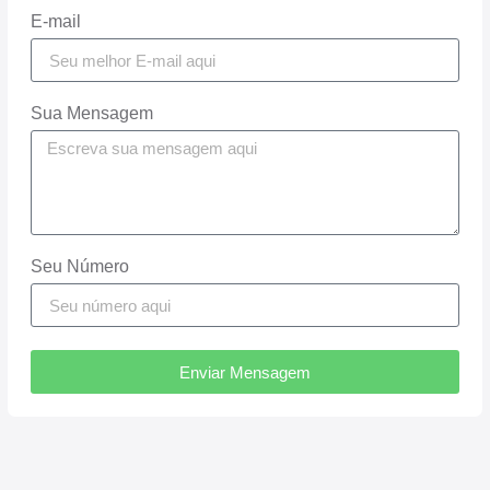
E-mail
Sua Mensagem
Seu Número
Enviar Mensagem