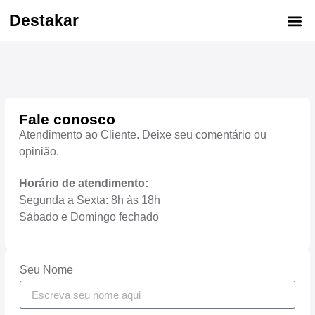
Destakar
Fale conosco
Atendimento ao Cliente. Deixe seu comentário ou
opinião.
Horário de atendimento:
Segunda a Sexta: 8h às 18h
Sábado e Domingo fechado
Seu Nome